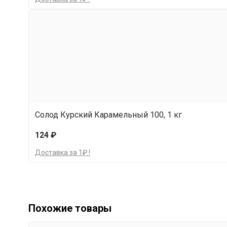
Солод Курский Карамельный 100, 1 кг
124 ₽
Доставка за 1₽ !
Похожие товары