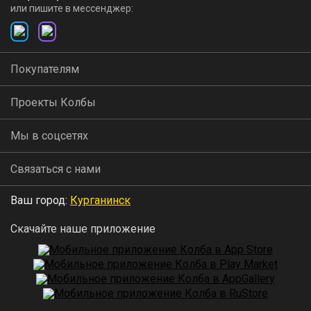
или пишите в мессенджер:
Покупателям
Проекты Колбы
Мы в соцсетях
Связаться с нами
Ваш город:
Курганинск
Скачайте наше приложение