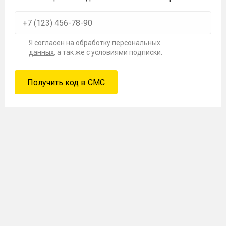
Я согласен на
обработку персональных
данных
, а так же с условиями подписки.