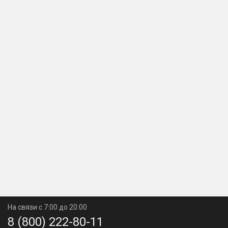
На связи с 7:00 до 20:00
8 (800) 222-80-11