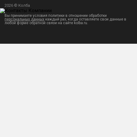
2026 © Колба
Вы принимаете условия политики в отношении обработки
персональных данных
каждый раз, когда оставляете свои данные в
любой форме обратной связи на сайте kolba.ru.