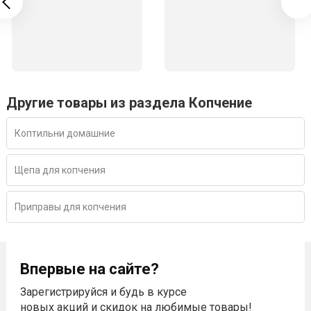
Другие товары из раздела Копчение
Коптильни домашние
Щепа для копчения
Приправы для копчения
Впервые на сайте?
Зарегистрируйся и будь в курсе
новых акций и скидок на любимые товары!