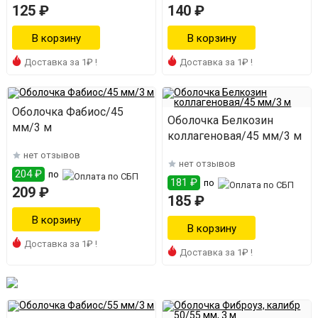
125 ₽
140 ₽
Доставка за 1₽ !
Доставка за 1₽ !
Оболочка Фабиос/45
Оболочка Белкозин
мм/3 м
коллагеновая/45 мм/3 м
нет отзывов
нет отзывов
204 ₽
по
181 ₽
по
209 ₽
185 ₽
Доставка за 1₽ !
Доставка за 1₽ !