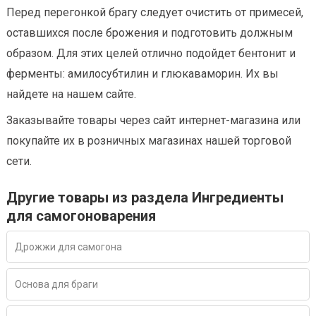
Перед перегонкой брагу следует очистить от примесей,
оставшихся после брожения и подготовить должным
образом. Для этих целей отлично подойдет бентонит и
ферменты: амилосубтилин и глюкаваморин. Их вы
найдете на нашем сайте.
Заказывайте товары через сайт интернет-магазина или
покупайте их в розничных магазинах нашей торговой
сети.
Другие товары из раздела Ингредиенты
для самогоноварения
Дрожжи для самогона
Основа для браги