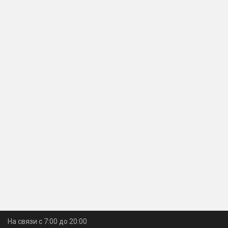
На связи с 7:00 до 20:00