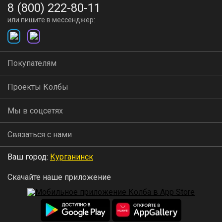
8 (800) 222-80-11
или пишите в мессенджер:
Покупателям
Проекты Колбы
Мы в соцсетях
Связаться с нами
Ваш город:
Курганинск
Скачайте наше приложение