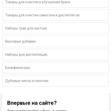
Товары для очистки и улучшения браги
Товары для очистки самогона и дистиллятов
Наборы трав для настоек
Вкусовые добавки
Наборы для дистилляции
Бонификаторы
Дубовые чипсы и палочки
Впервые на сайте?