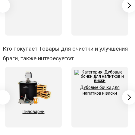
Кто покупает Товары для очистки и улучшения
браги, также интересуется:
Дубовые бочки для
напитков и виски
Пивоварни