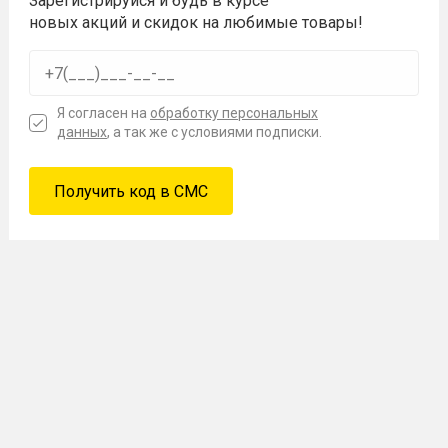
Зарегистрируйся и будь в курсе
новых акций и скидок на любимые товары!
Я согласен на
обработку персональных
данных
, а так же с условиями подписки.