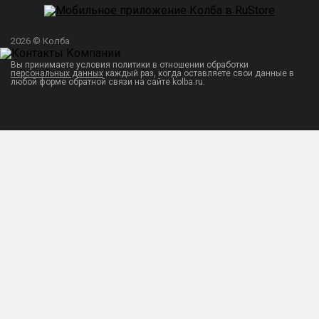
2026 © Колба
Вы принимаете условия политики в отношении обработки
персональных данных
каждый раз, когда оставляете свои данные в
любой форме обратной связи на сайте kolba.ru.