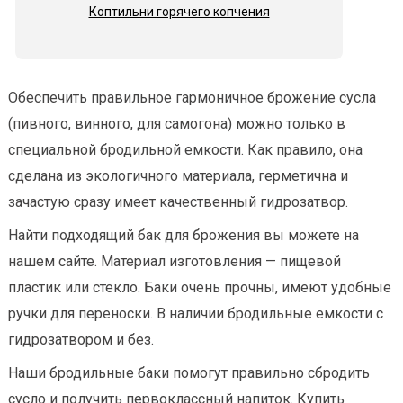
Коптильни горячего копчения
Обеспечить правильное гармоничное брожение сусла
(пивного, винного, для самогона) можно только в
специальной бродильной емкости. Как правило, она
сделана из экологичного материала, герметична и
зачастую сразу имеет качественный гидрозатвор.
Найти подходящий бак для брожения вы можете на
нашем сайте. Материал изготовления — пищевой
пластик или стекло. Баки очень прочны, имеют удобные
ручки для переноски. В наличии бродильные емкости с
гидрозатвором и без.
Наши бродильные баки помогут правильно сбродить
сусло и получить первоклассный напиток. Купить