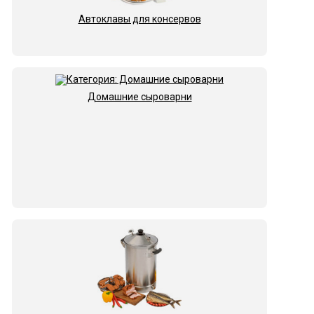
Автоклавы для консервов
Домашние сыроварни