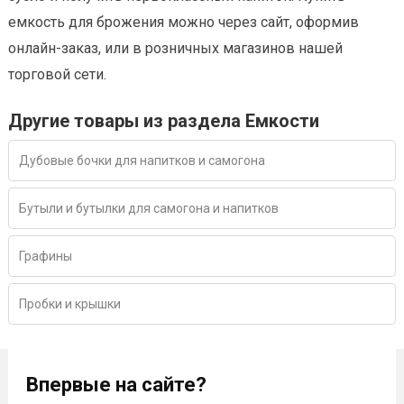
емкость для брожения можно через сайт, оформив
онлайн-заказ, или в розничных магазинов нашей
торговой сети.
Другие товары из раздела Емкости
Дубовые бочки для напитков и самогона
Бутыли и бутылки для самогона и напитков
Графины
Пробки и крышки
Впервые на сайте?