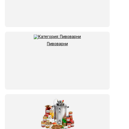
Пивоварни