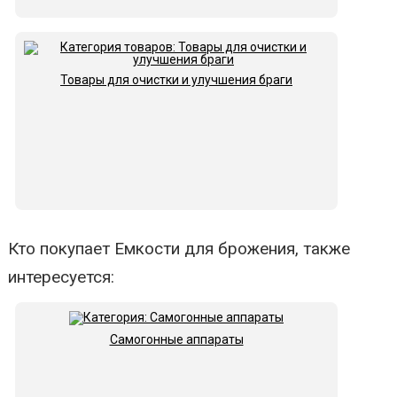
Товары для очистки и улучшения браги
Кто покупает Емкости для брожения, также
интересуется:
Самогонные аппараты