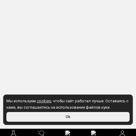
Мы используем
cookies
, чтобы сайт работал лучше. Оставаясь с
нами, вы соглашаетесь на использование файлов куки.
Ok