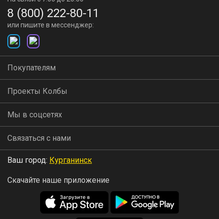
8 (800) 222-80-11
или пишите в мессенджер:
Покупателям
Проекты Колбы
Мы в соцсетях
Связаться с нами
Ваш город:
Курганинск
Скачайте наше приложение