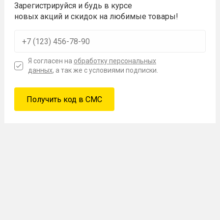
Зарегистрируйся и будь в курсе
новых акций и скидок на любимые товары!
Я согласен на
обработку персональных
данных
, а так же с условиями подписки.