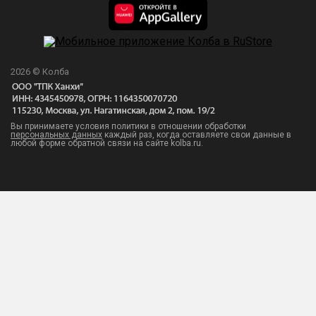
2026 © Колба
Вы принимаете условия политики в отношении обработки
персональных данных
каждый раз, когда оставляете свои данные в
любой форме обратной связи на сайте kolba.ru.