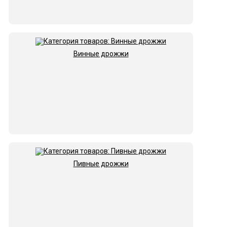
Винные дрожжи
Пивные дрожжи