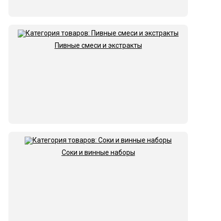
Пивные смеси и экстракты
Соки и винные наборы