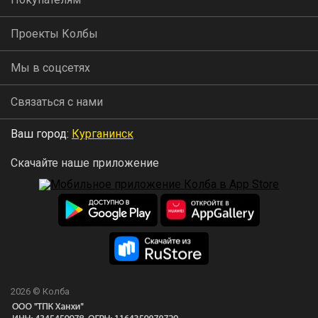
Проекты Колбы
Мы в соцсетях
Связаться с нами
Ваш город:
Курганинск
Скачайте наше приложение
2026 © Колба