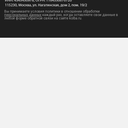
Вы принимаете условия политики в отношении обработки
персональных данных
каждый раз, когда оставляете свои данные в
любой форме обратной связи на сайте kolba.ru.