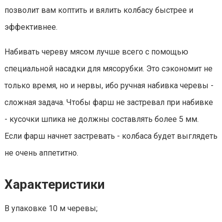
позволит вам коптить и вялить колбасу быстрее и
эффективнее.
Набивать череву мясом лучше всего с помощью
специальной насадки для мясорубки. Это сэкономит не
только время, но и нервы, ибо ручная набивка черевы -
сложная задача. Чтобы фарш не застревал при набивке
- кусочки шпика не должны составлять более 5 мм.
Если фарш начнет застревать - колбаса будет выглядеть
не очень аппетитно.
Характеристики
В упаковке 10 м черевы;