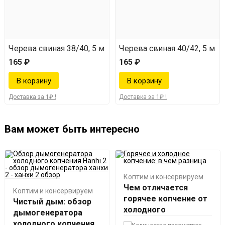
Черева свиная 38/40, 5 м
Черева свиная 40/42, 5 м
165 ₽
165 ₽
Доставка за 1₽ !
Доставка за 1₽ !
Вам может быть интересно
Коптим и консервируем
Чем отличается
Коптим и консервируем
горячее копчение от
Чистый дым: обзор
холодного
дымогенератора
холодного копчения