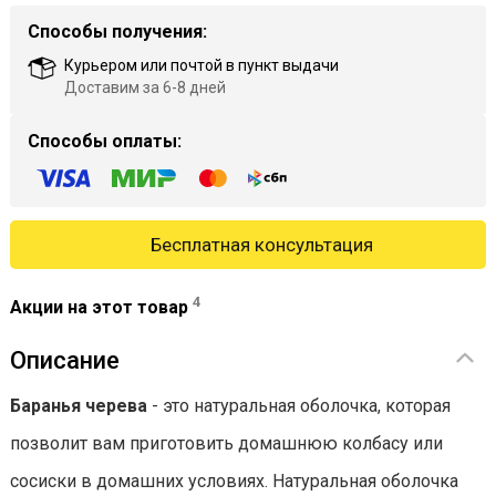
Способы получения:
Курьером или почтой в пункт выдачи
Доставим за 6-8 дней
Способы оплаты:
Бесплатная консультация
4
Акции на этот товар
Описание
Баранья черева
- это натуральная оболочка, которая
позволит вам приготовить домашнюю колбасу или
сосиски в домашних условиях. Натуральная оболочка