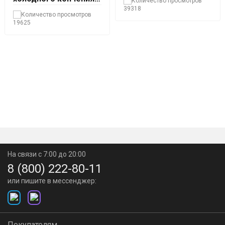
Hanhi 2
39318
19625
На связи с 7:00 до 20:00
8 (800) 222-80-11
или пишите в мессенджер:
Покупателям