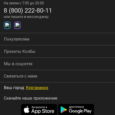
На связи с 7:00 до 20:00
8 (800) 222-80-11
или пишите в мессенджер:
Покупателям
Проекты Колбы
Мы в соцсетях
Связаться с нами
Ваш город:
Курганинск
Скачайте наше приложение