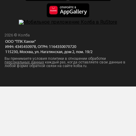
2026 © Колба
Вы принимаете условия политики в отношении обработки
персональных данных
каждый раз, когда оставляете свои данные в
любой форме обратной связи на сайте kolba.ru.