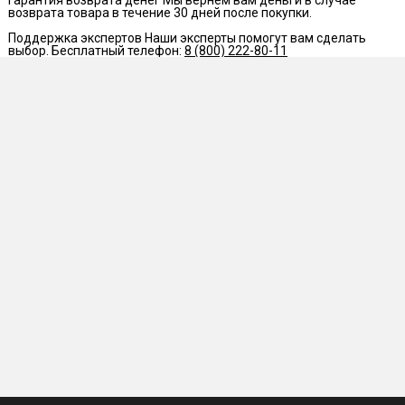
Гарантия возврата денег
Мы вернем вам деньги в случае
возврата товара в течение 30 дней после покупки.
Поддержка экспертов
Наши эксперты помогут вам сделать
выбор. Бесплатный телефон:
8 (800) 222-80-11