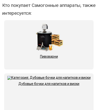
Кто покупает Самогонные аппараты, также
интересуется:
Пивоварни
Дубовые бочки для напитков и виски