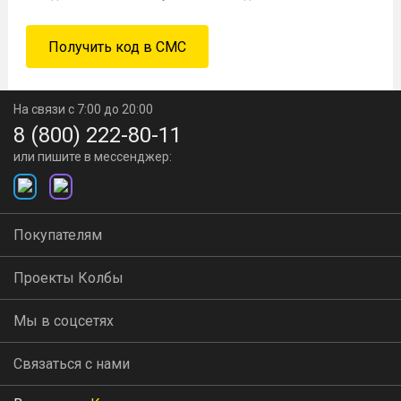
На связи с 7:00 до 20:00
8 (800) 222-80-11
или пишите в мессенджер:
Покупателям
Проекты Колбы
Мы в соцсетях
Связаться с нами