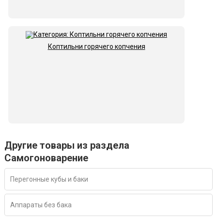
Коптильни горячего копчения
Другие товары из раздела
Самогоноварение
Перегонные кубы и баки
Аппараты без бака