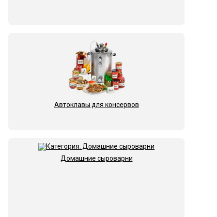
Автоклавы для консервов
Домашние сыроварни