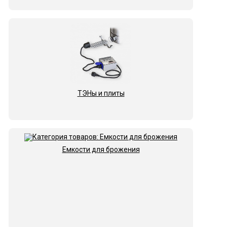
ТЭНы и плиты
Емкости для брожения