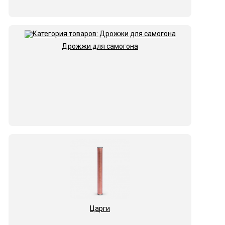
Дрожжи для самогона
Царги