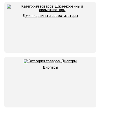
Джин-корзины и ароматизаторы
Диоптры