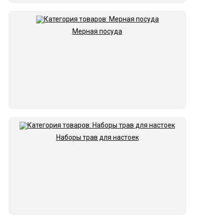
Мерная посуда
Наборы трав для настоек