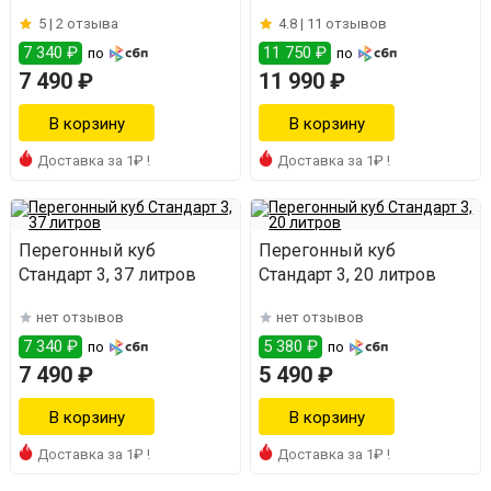
5 |
2 отзыва
4.8 |
11 отзывов
7 340 ₽
11 750 ₽
по
по
7 490 ₽
11 990 ₽
Доставка за 1₽ !
Доставка за 1₽ !
Перегонный куб
Перегонный куб
Стандарт 3, 37 литров
Стандарт 3, 20 литров
нет отзывов
нет отзывов
7 340 ₽
5 380 ₽
по
по
7 490 ₽
5 490 ₽
Доставка за 1₽ !
Доставка за 1₽ !