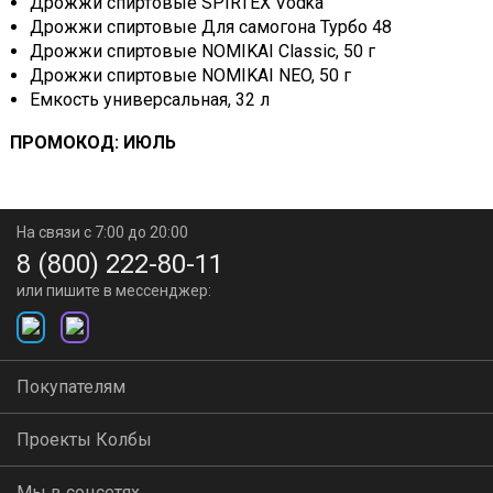
Дрожжи спиртовые SPIRTEX Vodka
Дрожжи спиртовые Для самогона Турбо 48
Дрожжи спиртовые NOMIKAI Classic, 50 г
Дрожжи спиртовые NOMIKAI NEO, 50 г
Емкость универсальная, 32 л
ПРОМОКОД: ИЮЛЬ
На связи с 7:00 до 20:00
8 (800) 222-80-11
или пишите в мессенджер:
Покупателям
Проекты Колбы
Мы в соцсетях