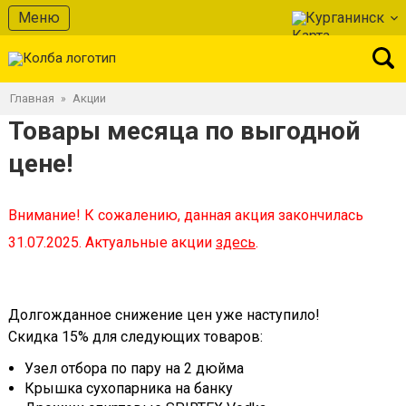
Меню
Курганинск
Главная
Акции
»
Товары месяца по выгодной
цене!
Внимание! К сожалению, данная акция закончилась
31.07.2025. Актуальные акции
здесь
.
Долгожданное снижение цен уже наступило!
Скидка 15% для следующих товаров:
Узел отбора по пару на 2 дюйма
Крышка сухопарника на банку